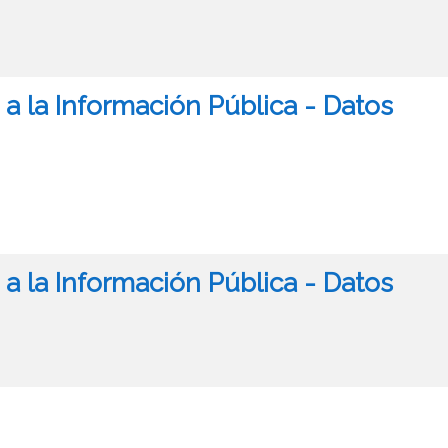
a la Información Pública - Datos
a la Información Pública - Datos