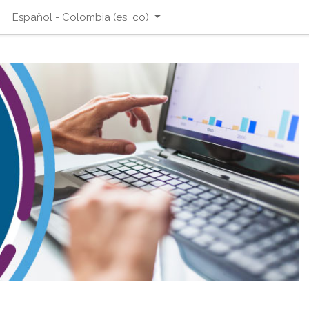
Español - Colombia ‎(es_co)‎