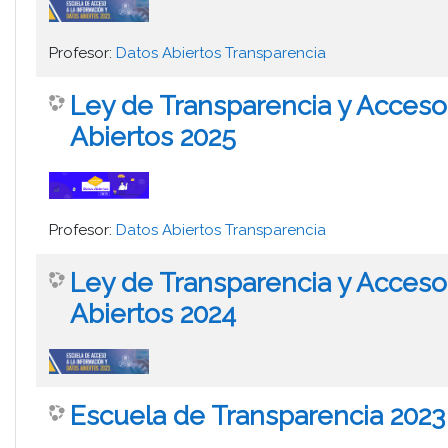
Profesor:
Datos Abiertos Transparencia
Ley de Transparencia y Acceso 
Abiertos 2025
Profesor:
Datos Abiertos Transparencia
Ley de Transparencia y Acceso 
Abiertos 2024
Escuela de Transparencia 2023