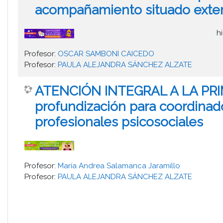
acompañamiento situado exte
h
Profesor:
OSCAR SAMBONI CAICEDO
Profesor:
PAULA ALEJANDRA SÁNCHEZ ALZATE
ATENCIÓN INTEGRAL A LA PRI
profundización para coordinad
profesionales psicosociales
Profesor:
María Andrea Salamanca Jaramillo
Profesor:
PAULA ALEJANDRA SÁNCHEZ ALZATE