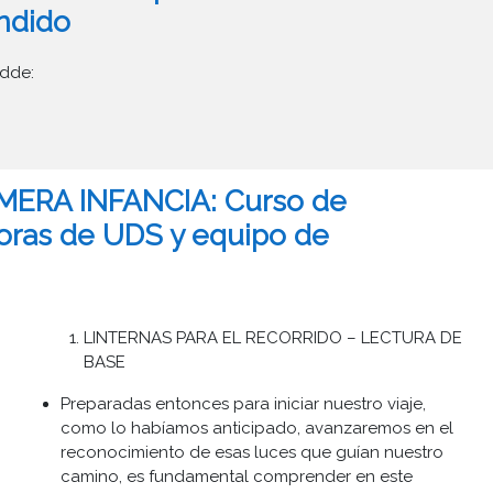
ndido
idde:
MERA INFANCIA: Curso de
oras de UDS y equipo de
LINTERNAS PARA EL RECORRIDO – LECTURA DE
BASE
Preparadas entonces para iniciar nuestro viaje,
como lo habíamos anticipado, avanzaremos en el
reconocimiento de esas luces que guían nuestro
camino, es fundamental comprender en este