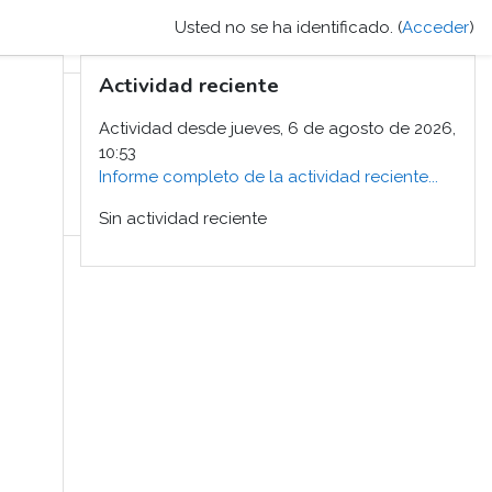
Usted no se ha identificado. (
Acceder
)
Saltar Actividad reciente
Actividad reciente
Actividad desde jueves, 6 de agosto de 2026,
10:53
Informe completo de la actividad reciente...
Sin actividad reciente