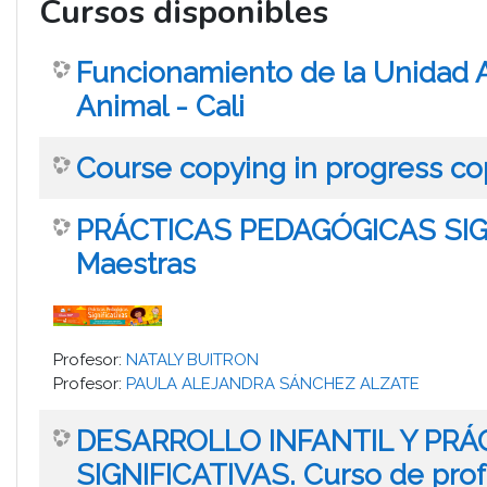
Cursos disponibles
Funcionamiento de la Unidad A
Animal - Cali
Course copying in progress co
PRÁCTICAS PEDAGÓGICAS SIGNI
Maestras
Profesor:
NATALY BUITRON
Profesor:
PAULA ALEJANDRA SÁNCHEZ ALZATE
DESARROLLO INFANTIL Y PR
SIGNIFICATIVAS. Curso de prof