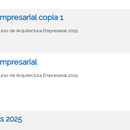
mpresarial copia 1
urso de Arquitectura Empresarial 2019
Empresarial
urso de Arquitectura Empresarial 2019
s 2025