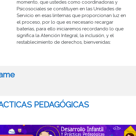
momento, que ustedes como coordinadoras y
Psicosociales se constituyen en las Unidades de
Servicio en esas linternas que proporcionan luz en
el proceso, por lo que es necesario recargar
baterías, para ello iniciaremos recordando lo que
significa la Atención Integral, la inclusión, y el
restablecimiento de derechos, bienvenidas
:
tame
RACTICAS PEDAGÓGICAS